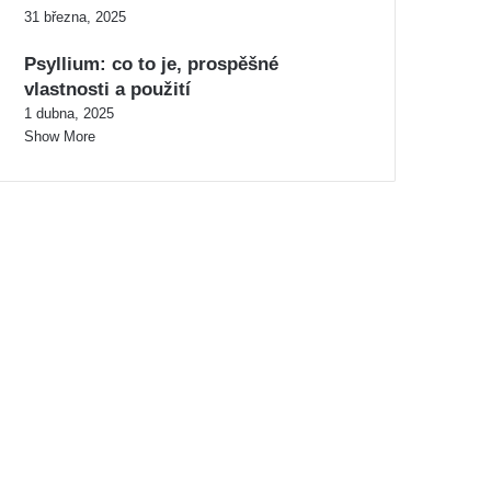
31 března, 2025
Psyllium: co to je, prospěšné
vlastnosti a použití
1 dubna, 2025
Show More