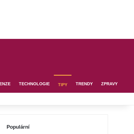
ENZE
TECHNOLOGIE
TRENDY
ZPRAVY
TIPY
Populární