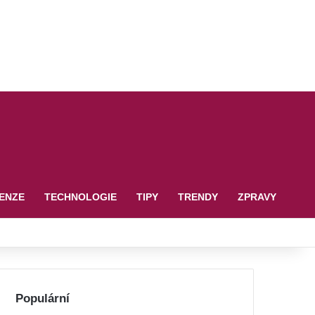
ENZE
TECHNOLOGIE
TIPY
TRENDY
ZPRAVY
Populární