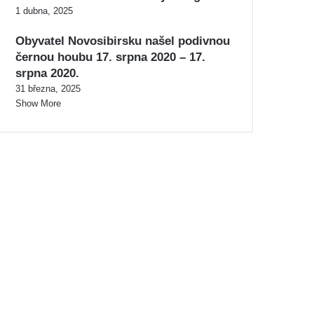
1 dubna, 2025
Obyvatel Novosibirsku našel podivnou
černou houbu 17. srpna 2020 – 17.
srpna 2020.
31 března, 2025
Show More