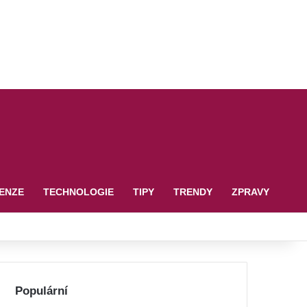
ENZE
TECHNOLOGIE
TIPY
TRENDY
ZPRAVY
Populární