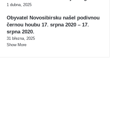
1 dubna, 2025
Obyvatel Novosibirsku našel podivnou
černou houbu 17. srpna 2020 – 17.
srpna 2020.
31 března, 2025
Show More