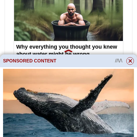
SPONSORED CONTENT