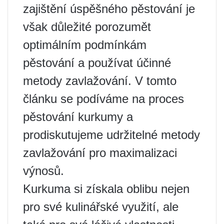
zajištění úspěšného pěstování je
však důležité porozumět
optimálním podmínkám
pěstování a používat účinné
metody zavlažování. V tomto
článku se podíváme na proces
pěstování kurkumy a
prodiskutujeme udržitelné metody
zavlažování pro maximalizaci
výnosů.
Kurkuma si získala oblibu nejen
pro své kulinářské využití, ale