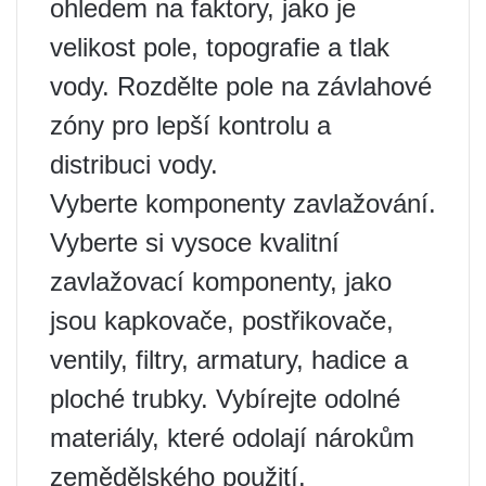
ohledem na faktory, jako je
velikost pole, topografie a tlak
vody. Rozdělte pole na závlahové
zóny pro lepší kontrolu a
distribuci vody.
Vyberte komponenty zavlažování.
Vyberte si vysoce kvalitní
zavlažovací komponenty, jako
jsou kapkovače, postřikovače,
ventily, filtry, armatury, hadice a
ploché trubky. Vybírejte odolné
materiály, které odolají nárokům
zemědělského použití.