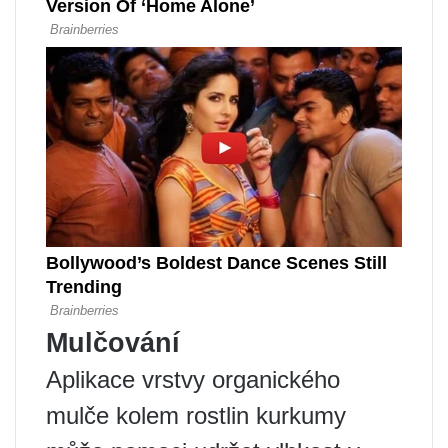
Mulčování
Aplikace vrstvy organického
mulče kolem rostlin kurkumy