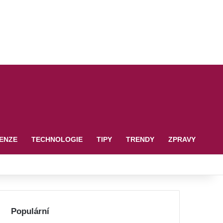
ENZE
TECHNOLOGIE
TIPY
TRENDY
ZPRAVY
Populární