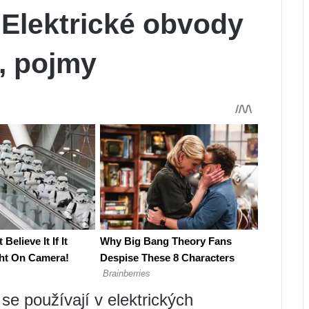
 Elektrické obvody
e, pojmy
se používají v elektrických