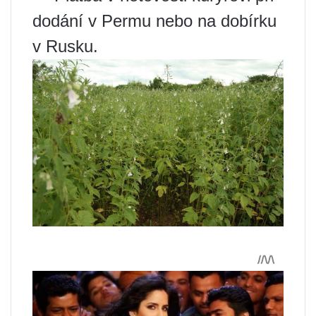
dodání v Permu nebo na dobírku
v Rusku.