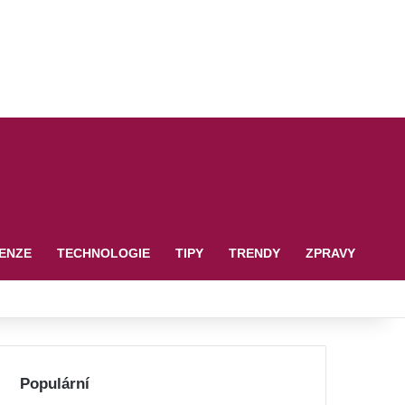
ENZE
TECHNOLOGIE
TIPY
TRENDY
ZPRAVY
Populární