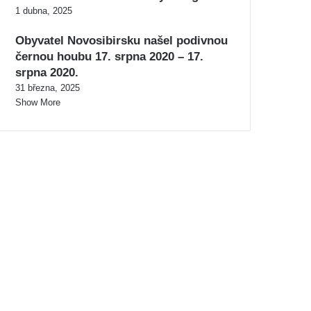
1 dubna, 2025
Obyvatel Novosibirsku našel podivnou
černou houbu 17. srpna 2020 – 17.
srpna 2020.
31 března, 2025
Show More