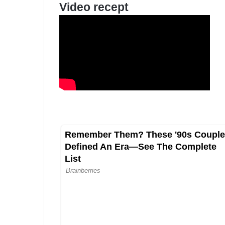
Video recept