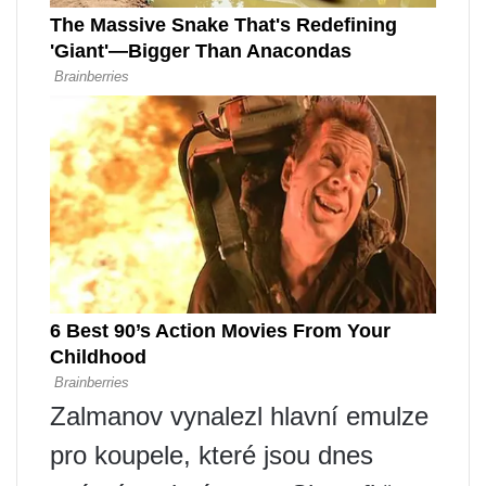
Zalmanov vynalezl hlavní emulze
pro koupele, které jsou dnes