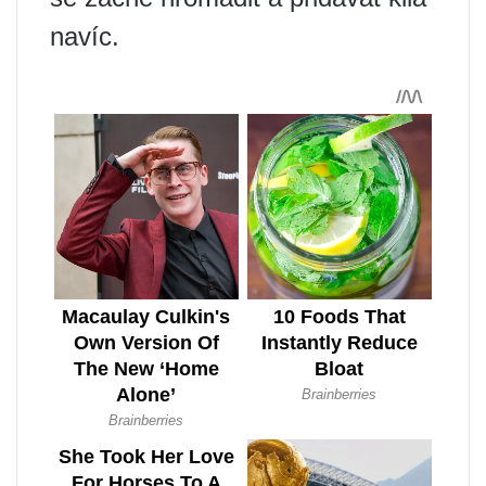
navíc.