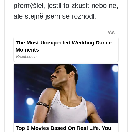
přemýšlel, jestli to zkusit nebo ne,
ale stejně jsem se rozhodl.