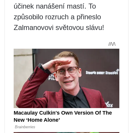
účinek nanášení mastí. To
způsobilo rozruch a přineslo
Zalmanovovi světovou slávu!