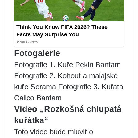
Fotogalerie
Fotografie 1. Kuře Pekin Bantam
Fotografie 2. Kohout a malajské
kuře Serama Fotografie 3. Kuřata
Calico Bantam
Video „Rozkošná chlupatá
kuřátka“
Toto video bude mluvit o