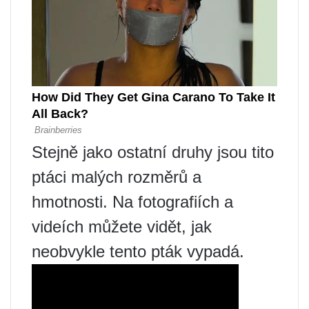
Stejně jako ostatní druhy jsou tito
ptáci malých rozměrů a
hmotnosti. Na fotografiích a
videích můžete vidět, jak
neobvykle tento pták vypadá.